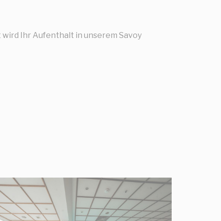
wird Ihr Aufenthalt in unserem Savoy