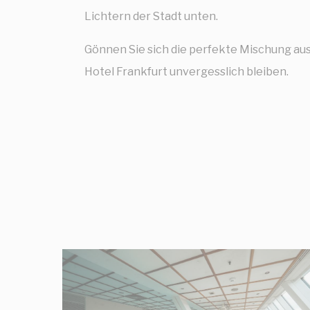
Lichtern der Stadt unten.
Gönnen Sie sich die perfekte Mischung au
Hotel Frankfurt unvergesslich bleiben.