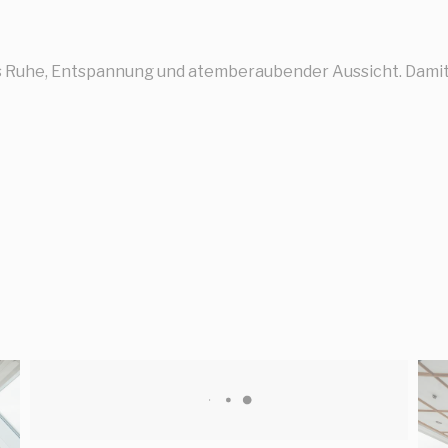
s Ruhe, Entspannung und atemberaubender Aussicht. Damit 