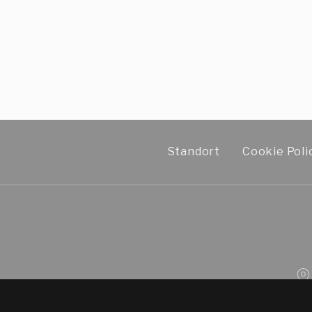
Standort
Cookie Poli