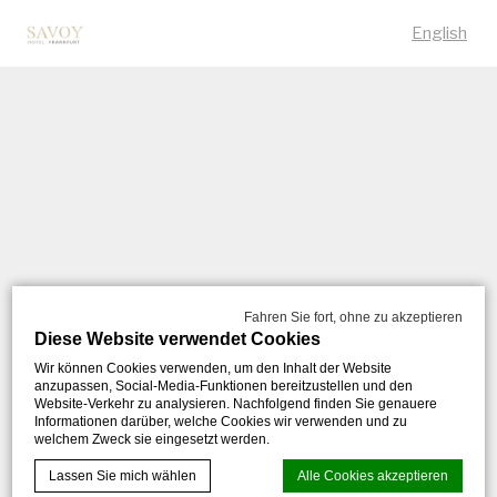
English
Fahren Sie fort, ohne zu akzeptieren
Diese Website verwendet Cookies
Wir können Cookies verwenden, um den Inhalt der Website
anzupassen, Social-Media-Funktionen bereitzustellen und den
Website-Verkehr zu analysieren. Nachfolgend finden Sie genauere
Informationen darüber, welche Cookies wir verwenden und zu
welchem Zweck sie eingesetzt werden.
Lassen Sie mich wählen
Alle Cookies akzeptieren