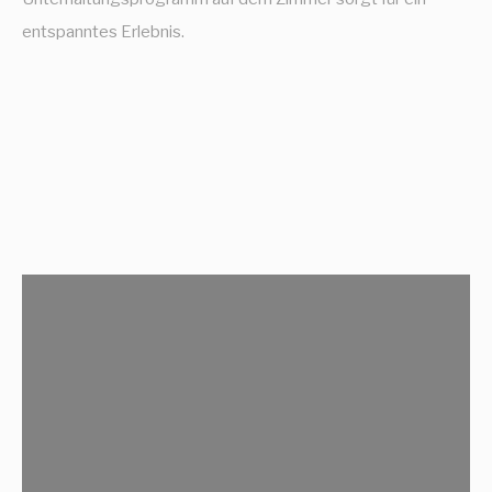
entspanntes Erlebnis.