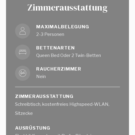
Zimmerausstattung
MAXIMALBELEGUNG
2-3 Personen
BETTENARTEN
Queen Bed Oder 2 Twin-Betten
RAUCHERZIMMER
Nein
ZIMMERAUSSTATTUNG
Schreibtisch, kostenfreies Highspeed-WLAN,
Sitzecke
AUSRÜSTUNG