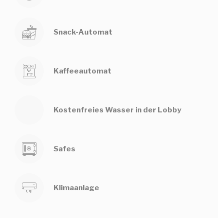
Snack-Automat
Kaffeeautomat
Kostenfreies Wasser in der Lobby
Safes
Klimaanlage