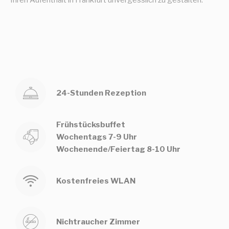
Auswahl bestätigen
Weniger Details
24-Stunden Rezeption
Frühstücksbuffet
Wochentags 7-9 Uhr
Wochenende/Feiertag 8-10 Uhr
Kostenfreies WLAN
Nichtraucher Zimmer