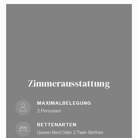
Zimmerausstattung
MAXIMALBELEGUNG
2 Personen
BETTENARTEN
Queen Bed Oder 2 Twin-Betten