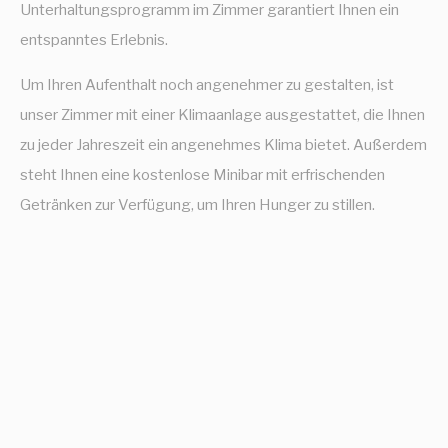
Unterhaltungsprogramm im Zimmer garantiert Ihnen ein
entspanntes Erlebnis.
Um Ihren Aufenthalt noch angenehmer zu gestalten, ist
unser Zimmer mit einer Klimaanlage ausgestattet, die Ihnen
zu jeder Jahreszeit ein angenehmes Klima bietet. Außerdem
steht Ihnen eine kostenlose Minibar mit erfrischenden
Getränken zur Verfügung, um Ihren Hunger zu stillen.