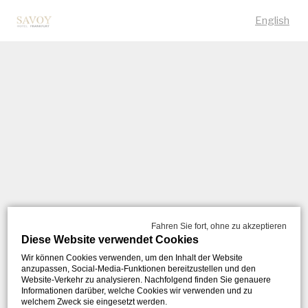
English
Fahren Sie fort, ohne zu akzeptieren
Diese Website verwendet Cookies
Wir können Cookies verwenden, um den Inhalt der Website
anzupassen, Social-Media-Funktionen bereitzustellen und den
Website-Verkehr zu analysieren. Nachfolgend finden Sie genauere
Informationen darüber, welche Cookies wir verwenden und zu
welchem Zweck sie eingesetzt werden.