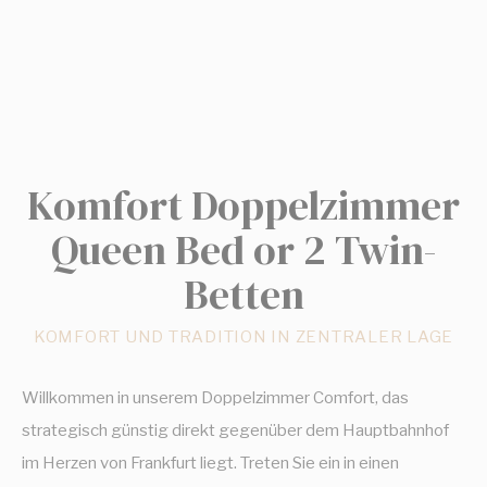
Komfort Doppelzimmer
Queen Bed or 2 Twin-
Betten
KOMFORT UND TRADITION IN ZENTRALER LAGE
Willkommen in unserem Doppelzimmer Comfort, das
strategisch günstig direkt gegenüber dem Hauptbahnhof
im Herzen von Frankfurt liegt. Treten Sie ein in einen