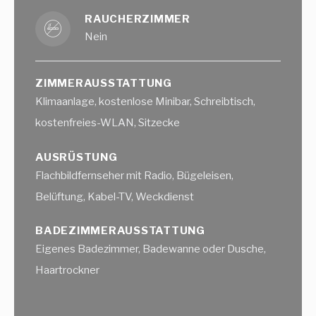
RAUCHERZIMMER
Nein
ZIMMERAUSSTATTUNG
Klimaanlage, kostenlose Minibar, Schreibtisch,
kostenfreies-WLAN, Sitzecke
AUSRÜSTUNG
Flachbildfernseher mit Radio, Bügeleisen,
Belüftung, Kabel-TV, Weckdienst
BADEZIMMERAUSSTATTUNG
Eigenes Badezimmer, Badewanne oder Dusche,
Haartrockner