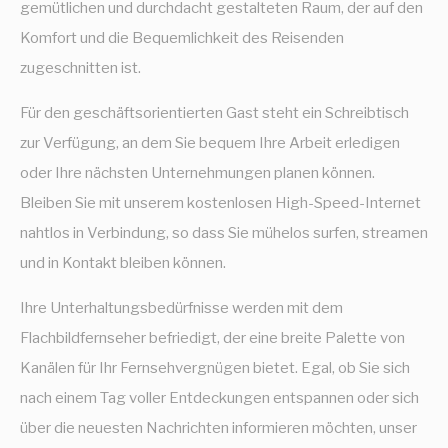
gemütlichen und durchdacht gestalteten Raum, der auf den
Komfort und die Bequemlichkeit des Reisenden
zugeschnitten ist.
Für den geschäftsorientierten Gast steht ein Schreibtisch
zur Verfügung, an dem Sie bequem Ihre Arbeit erledigen
oder Ihre nächsten Unternehmungen planen können.
Bleiben Sie mit unserem kostenlosen High-Speed-Internet
nahtlos in Verbindung, so dass Sie mühelos surfen, streamen
und in Kontakt bleiben können.
Ihre Unterhaltungsbedürfnisse werden mit dem
Flachbildfernseher befriedigt, der eine breite Palette von
Kanälen für Ihr Fernsehvergnügen bietet. Egal, ob Sie sich
nach einem Tag voller Entdeckungen entspannen oder sich
über die neuesten Nachrichten informieren möchten, unser