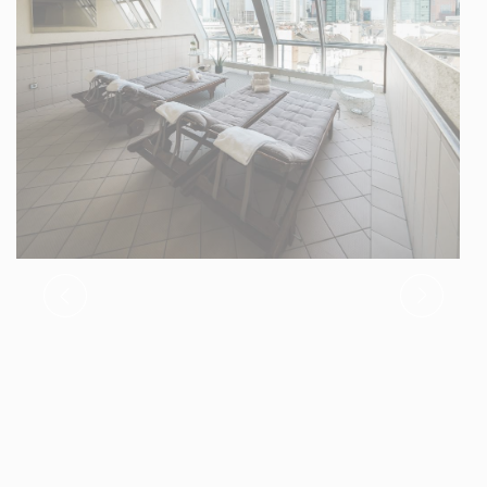
Auswahl bestätigen
Weniger Details